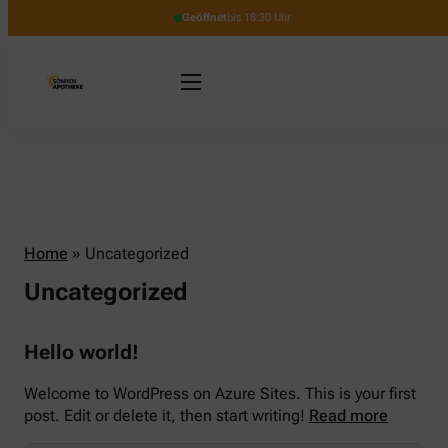
Geöffnet
bis 18:30 Uhr
Home
»
Uncategorized
Uncategorized
Hello world!
Welcome to WordPress on Azure Sites. This is your first
post. Edit or delete it, then start writing!
Read more