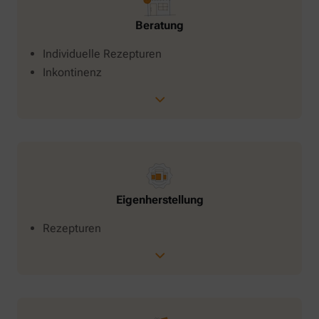
Beratung
Individuelle Rezepturen
Inkontinenz
Eigenherstellung
Rezepturen