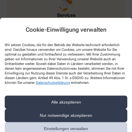
Services
Botendienst
Cookie-Einwilligung verwalten
Verblisterung
Medikationsanalyse
Wir setzen Cookies, die für den Betrieb der Website technisch erforderlich
sind. Darüber hinaus verwenden wir Cookies, um unsere Website für Sie
optimal zu gestalten und fortlaufend zu verbessern. Mit Ihrer Zustimmung
geben wir Informationen zu Ihrer Verwendung unserer Website auch an
Drittanbieter weiter. Soweit dabei Daten in Ländern verarbeitet werden, in
denen kein angemessenes Datenschutzniveau besteht, stimmen Sie mit Ihrer
Einwilligung zur Nutzung dieser Dienste auch der Verarbeitung Ihrer Daten in
diesen Ländern gem. Artikel 49 Abs. 1 lit. a DSGVO zu. Weitere Informationen
können Sie unserer
Datenschutzerklärung
entnehmen.
Verleih
Alle akzeptieren
Milchpumpen
Pflegehilfsmittel
Nur notwendige akzeptieren
Einstellungen verwalten