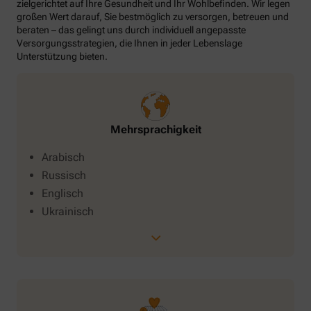
zielgerichtet auf Ihre Gesundheit und Ihr Wohlbefinden. Wir legen
großen Wert darauf, Sie bestmöglich zu versorgen, betreuen und
beraten – das gelingt uns durch individuell angepasste
Versorgungsstrategien, die Ihnen in jeder Lebenslage
Unterstützung bieten.
Mehrsprachigkeit
Arabisch
Russisch
Englisch
Ukrainisch